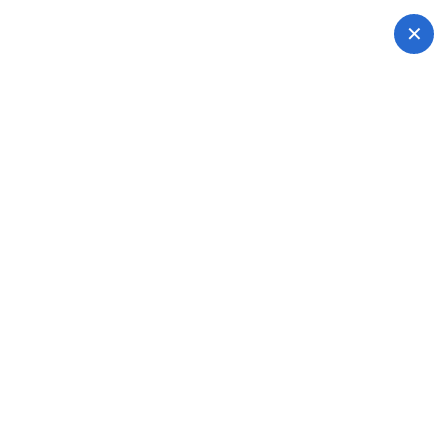
登录平台
✕
标签云列表
按标签聚合浏览相关文章
口碑反转 欧洲足球赔率 进展梳理